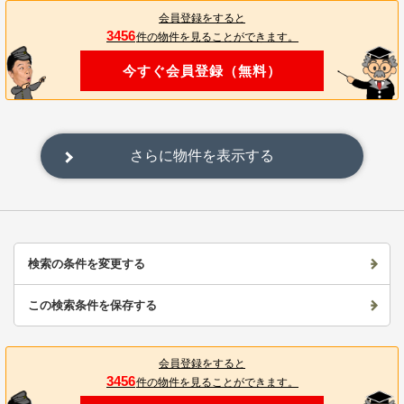
会員登録をすると
3456
件の物件を見ることができます。
今すぐ会員登録（無料）
さらに物件を表示する
検索の条件を変更する
この検索条件を保存する
会員登録をすると
3456
件の物件を見ることができます。