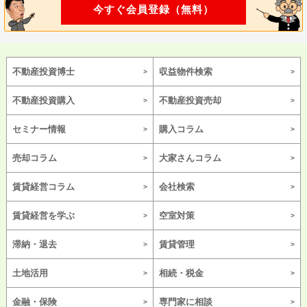
今すぐ会員登録（無料）
不動産投資博士
収益物件検索
不動産投資購入
不動産投資売却
セミナー情報
購入コラム
売却コラム
大家さんコラム
賃貸経営コラム
会社検索
賃貸経営を学ぶ
空室対策
滞納・退去
賃貸管理
土地活用
相続・税金
金融・保険
専門家に相談