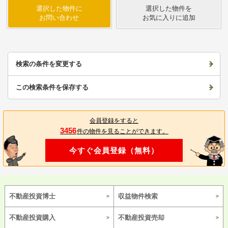
選択した物件に
選択した物件を
お問い合わせ
お気に入りに追加
検索の条件を変更する
この検索条件を保存する
会員登録をすると
3456
件の物件を見ることができます。
今すぐ会員登録（無料）
不動産投資博士
収益物件検索
不動産投資購入
不動産投資売却