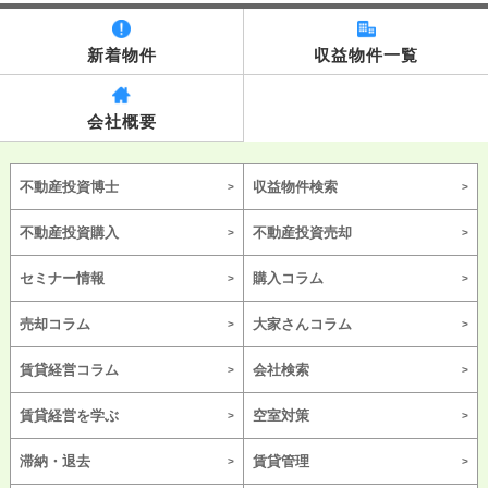
新着物件
収益物件一覧
会社概要
不動産投資博士
収益物件検索
不動産投資購入
不動産投資売却
セミナー情報
購入コラム
売却コラム
大家さんコラム
賃貸経営コラム
会社検索
賃貸経営を学ぶ
空室対策
滞納・退去
賃貸管理