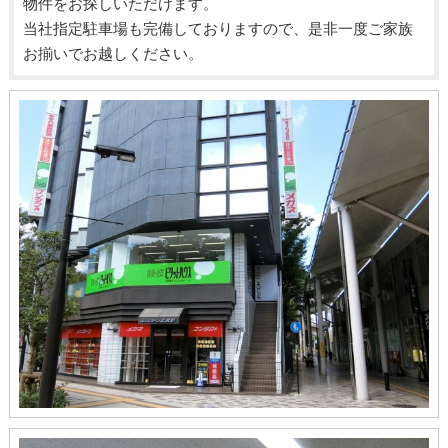
物件をお探しいただけます。
当社指定駐車場も完備しておりますので、是非一度ご家族
お揃いでお越しください。