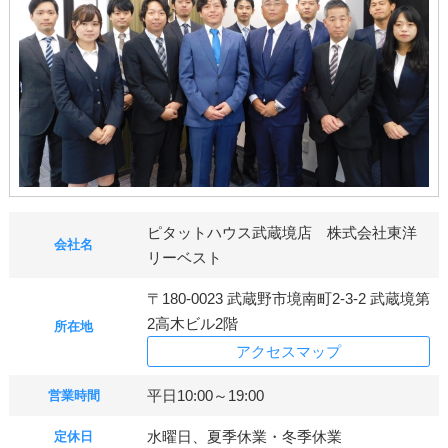
ピタットハウス武蔵境店 株式会社東洋
会社名
リーベスト
〒180-0023 武蔵野市境南町2-3-2 武蔵境第
2高木ビル2階
所在地
アクセスマップ
平日10:00～19:00
営業時間
水曜日、夏季休業・冬季休業
定休日