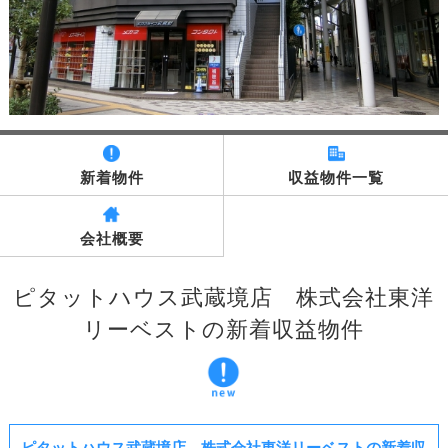
新着物件
収益物件一覧
会社概要
ピタットハウス武蔵境店 株式会社東洋
リーベストの新着収益物件
ピタットハウス武蔵境店 株式会社東洋リーベストの新着収