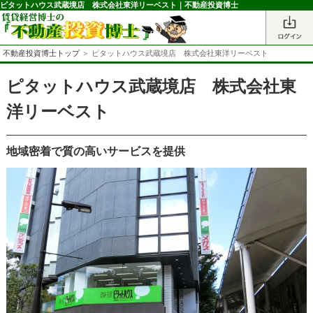
ピタットハウス武蔵境店 株式会社東洋リーベスト｜不動産投資博士
不動産投資博士トップ
＞ ピタットハウス武蔵境店 株式会社東洋リーベスト
ピタットハウス武蔵境店 株式会社東
洋リーベスト
地域密着で質の高いサービスを提供