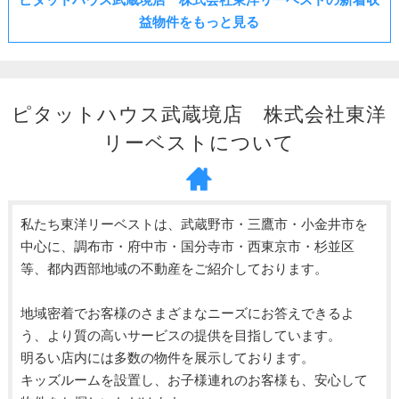
益物件をもっと見る
ピタットハウス武蔵境店 株式会社東洋
リーベストについて
私たち東洋リーベストは、武蔵野市・三鷹市・小金井市を
中心に、調布市・府中市・国分寺市・西東京市・杉並区
等、都内西部地域の不動産をご紹介しております。
地域密着でお客様のさまざまなニーズにお答えできるよ
う、より質の高いサービスの提供を目指しています。
明るい店内には多数の物件を展示しております。
キッズルームを設置し、お子様連れのお客様も、安心して