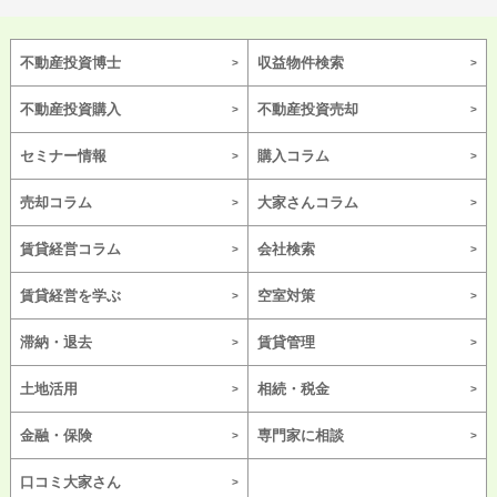
不動産投資博士
収益物件検索
不動産投資購入
不動産投資売却
セミナー情報
購入コラム
売却コラム
大家さんコラム
賃貸経営コラム
会社検索
賃貸経営を学ぶ
空室対策
滞納・退去
賃貸管理
土地活用
相続・税金
金融・保険
専門家に相談
口コミ大家さん