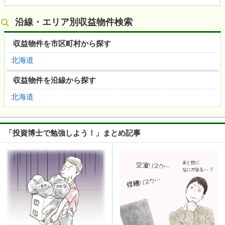
沿線・エリア別収益物件検索
収益物件を市区町村から探す
北海道
収益物件を沿線から探す
北海道
「投資博士で勉強しよう！」まとめ記事