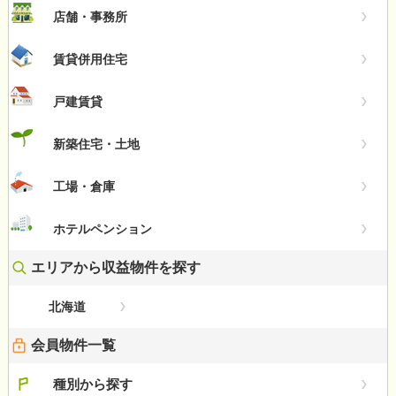
店舗・事務所
賃貸併用住宅
戸建賃貸
新築住宅・土地
工場・倉庫
ホテルペンション
エリアから収益物件を探す
北海道
会員物件一覧
種別から探す