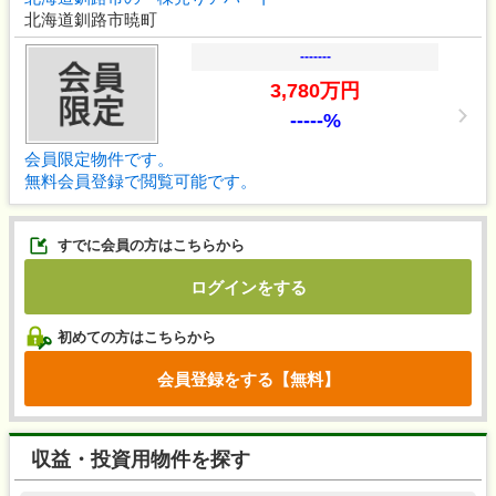
北海道釧路市暁町
-------
3,780万円
-----%
会員限定物件です。
無料会員登録で閲覧可能です。
すでに会員の方はこちらから
ログインをする
初めての方はこちらから
会員登録をする【無料】
収益・投資用物件を探す