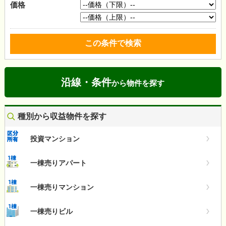
価格
沿線・条件
から物件を探す
種別から収益物件を探す
投資マンション
一棟売りアパート
一棟売りマンション
一棟売りビル