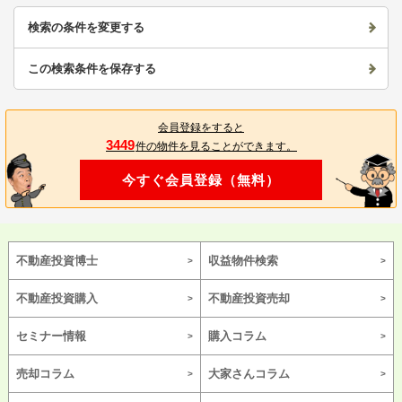
検索の条件を変更する
この検索条件を保存する
会員登録をすると
3449
件の物件を見ることができます。
今すぐ会員登録（無料）
不動産投資博士
収益物件検索
不動産投資購入
不動産投資売却
セミナー情報
購入コラム
売却コラム
大家さんコラム