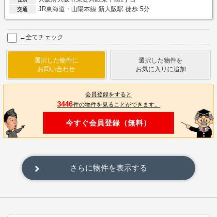
JR東海道・山陽本線 新大阪駅 徒歩 5分
交通
←全てチェック
選択した物件に
選択した物件を
お問い合わせ
お気に入りに追加
会員登録をすると
3446
件の物件を見ることができます。
今すぐ会員登録（無料）
さらに物件を表示する