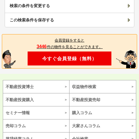
検索の条件を変更する
この検索条件を保存する
会員登録をすると
3446
件の物件を見ることができます。
今すぐ会員登録（無料）
不動産投資博士
収益物件検索
不動産投資購入
不動産投資売却
セミナー情報
購入コラム
売却コラム
大家さんコラム
賃貸経営コラム
会社検索