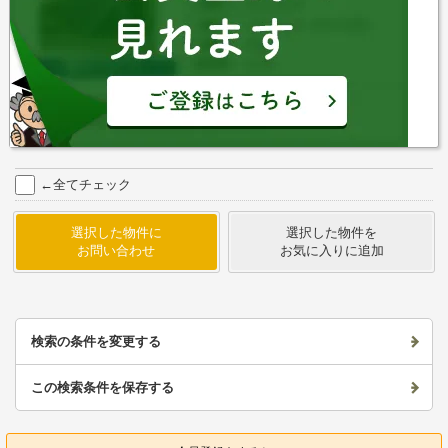
←全てチェック
選択した物件に
選択した物件を
お問い合わせ
お気に入りに追加
検索の条件を変更する
この検索条件を保存する