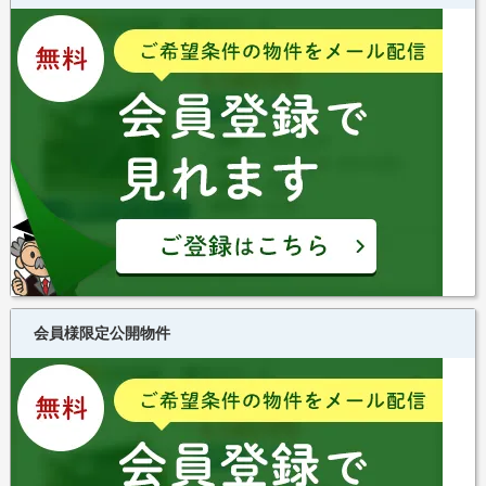
会員様限定公開物件