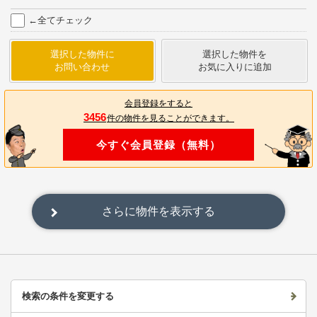
←全てチェック
選択した物件に
選択した物件を
お問い合わせ
お気に入りに追加
会員登録をすると
3456
件の物件を見ることができます。
今すぐ会員登録（無料）
さらに物件を表示する
検索の条件を変更する