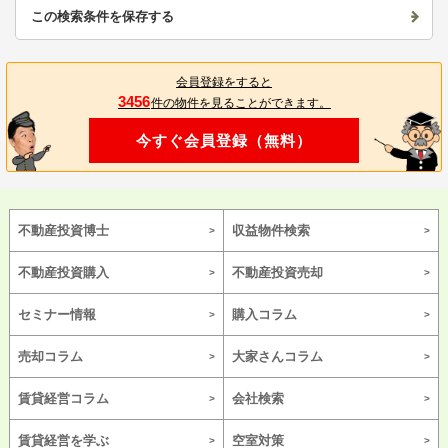
この検索条件を保存する
会員登録をすると
3456
件の物件を見ることができます。
今すぐ会員登録（無料）
不動産投資博士
収益物件検索
不動産投資購入
不動産投資売却
セミナー情報
購入コラム
売却コラム
大家さんコラム
賃貸経営コラム
会社検索
賃貸経営を学ぶ
空室対策