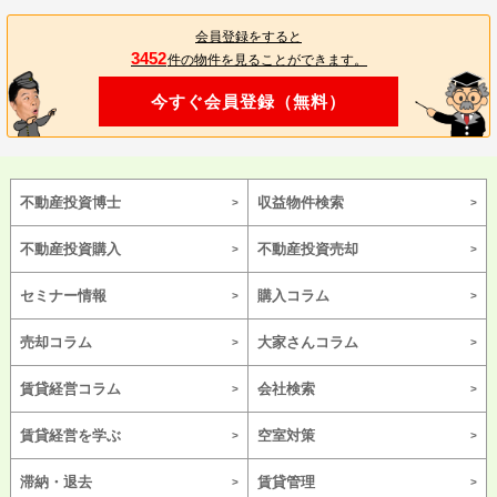
会員登録をすると
3452
件の物件を見ることができます。
今すぐ会員登録（無料）
不動産投資博士
収益物件検索
不動産投資購入
不動産投資売却
セミナー情報
購入コラム
売却コラム
大家さんコラム
賃貸経営コラム
会社検索
賃貸経営を学ぶ
空室対策
滞納・退去
賃貸管理