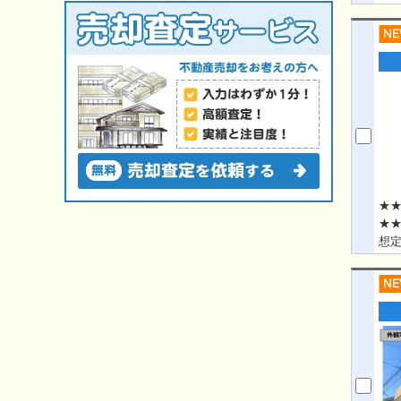
★★
★★
想定