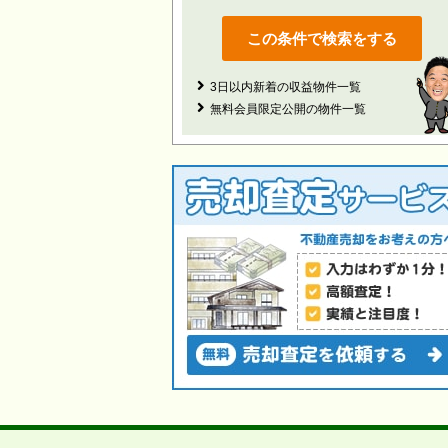
3日以内新着の収益物件一覧
無料会員限定公開の物件一覧