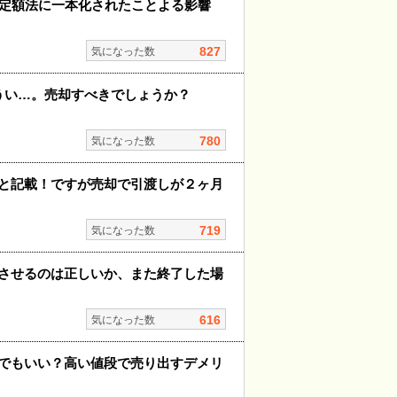
が定額法に一本化されたことよる影響
827
気になった数
うい…。売却すべきでしょうか？
780
気になった数
と記載！ですが売却で引渡しが２ヶ月
719
気になった数
させるのは正しいか、また終了した場
616
気になった数
でもいい？高い値段で売り出すデメリ