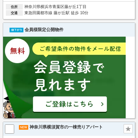
神奈川県横浜市青葉区藤が丘1丁目
住所
東急田園都市線 藤が丘駅 徒歩 10分
交通
会員様限定公開物件
神奈川県横須賀市の一棟売りアパート