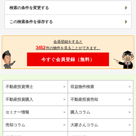
検索の条件を変更する
この検索条件を保存する
会員登録をすると
3452
件の物件を見ることができます。
今すぐ会員登録（無料）
不動産投資博士
収益物件検索
不動産投資購入
不動産投資売却
セミナー情報
購入コラム
売却コラム
大家さんコラム