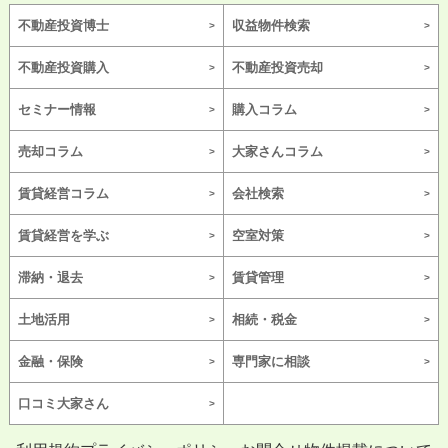
不動産投資博士
収益物件検索
不動産投資購入
不動産投資売却
セミナー情報
購入コラム
売却コラム
大家さんコラム
賃貸経営コラム
会社検索
賃貸経営を学ぶ
空室対策
滞納・退去
賃貸管理
土地活用
相続・税金
金融・保険
専門家に相談
口コミ大家さん