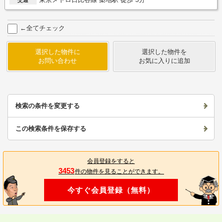
←全てチェック
選択した物件に
選択した物件を
お問い合わせ
お気に入りに追加
検索の条件を変更する
この検索条件を保存する
会員登録をすると
3453
件の物件を見ることができます。
今すぐ会員登録（無料）