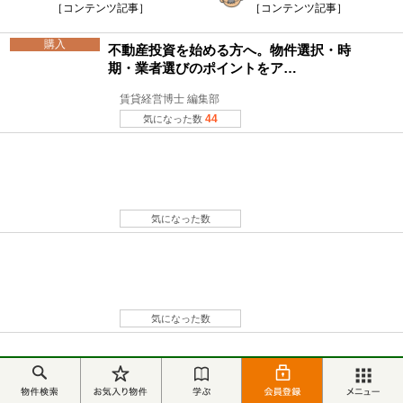
［コンテンツ記事］
［コンテンツ記事］
購入
不動産投資を始める方へ。物件選択・時
期・業者選びのポイントをア…
賃貸経営博士 編集部
44
気になった数
気になった数
気になった数