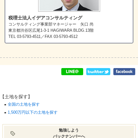
税理士法人イデアコンサルティング
コンサルティング事業部マネージャー 矢口 尚
東京都渋谷区広尾1-3-1 HAGIWARA BLDG.13階
TEL 03-5793-4511／FAX 03-5793-4512
【土地を探す】
全国の土地を探す
1,500万円以下の土地を探す
勉強しよう
バックナンバーへ