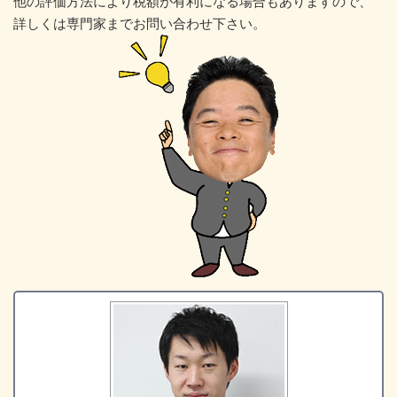
他の評価方法により税額が有利になる場合もありますので、
詳しくは専門家までお問い合わせ下さい。