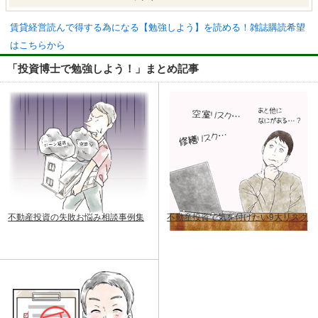
賃貸経営読んで得する為になる【勉強しよう】を読める！雑誌購読希望
はこちらから
「投資博士で勉強しよう！」まとめ記事
不動産投資の失敗お悩み相談事例集
不動産投資で気を付けたい9大リスク