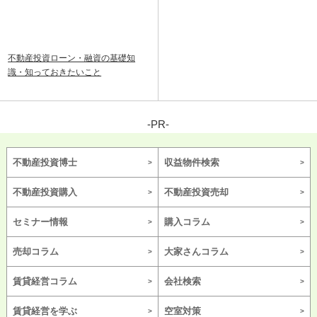
不動産投資ローン・融資の基礎知
識・知っておきたいこと
-PR-
不動産投資博士
収益物件検索
不動産投資購入
不動産投資売却
セミナー情報
購入コラム
売却コラム
大家さんコラム
賃貸経営コラム
会社検索
賃貸経営を学ぶ
空室対策