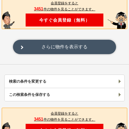
会員登録をすると
3451
件の物件を見ることができます。
今すぐ会員登録（無料）
さらに物件を表示する
検索の条件を変更する
この検索条件を保存する
会員登録をすると
3451
件の物件を見ることができます。