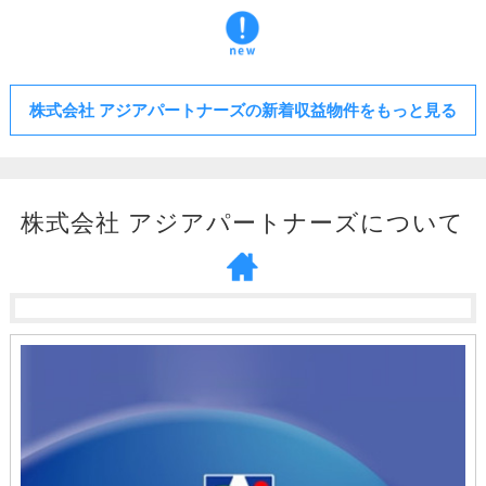
株式会社 アジアパートナーズの新着収益物件をもっと見る
株式会社 アジアパートナーズについて