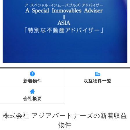
新着物件
収益物件一覧
会社概要
株式会社 アジアパートナーズの新着収益
物件