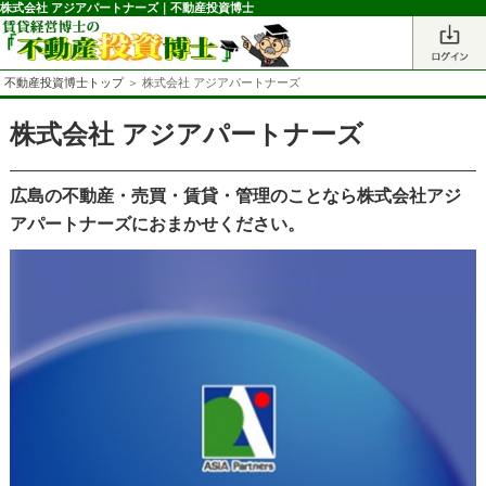
株式会社 アジアパートナーズ｜不動産投資博士
不動産投資博士トップ
＞ 株式会社 アジアパートナーズ
株式会社 アジアパートナーズ
広島の不動産・売買・賃貸・管理のことなら株式会社アジ
アパートナーズにおまかせください。