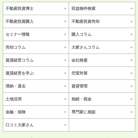
不動産投資博士
収益物件検索
不動産投資購入
不動産投資売却
セミナー情報
購入コラム
売却コラム
大家さんコラム
賃貸経営コラム
会社検索
賃貸経営を学ぶ
空室対策
滞納・退去
賃貸管理
土地活用
相続・税金
金融・保険
専門家に相談
口コミ大家さん