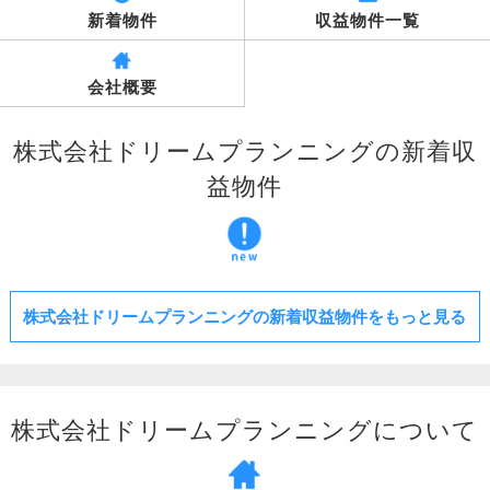
新着物件
収益物件一覧
会社概要
株式会社ドリームプランニングの新着収
益物件
株式会社ドリームプランニングの新着収益物件をもっと見る
株式会社ドリームプランニングについて