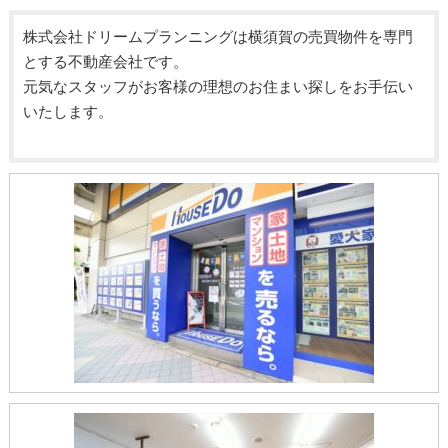
株式会社ドリームプランニングは横須賀の売買物件を専門
とする不動産会社です。
元気なスタッフがお客様の理想のお住まい探しをお手伝い
いたします。