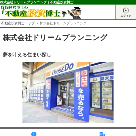
株式会社ドリームプランニング｜不動産投資博士
不動産投資博士トップ
＞ 株式会社ドリームプランニング
株式会社ドリームプランニング
夢を叶える住まい探し