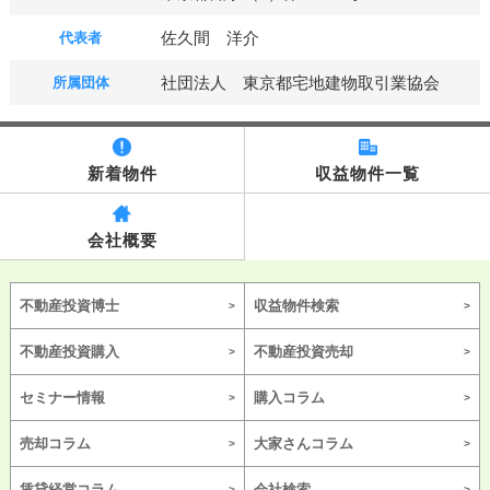
佐久間 洋介
代表者
社団法人 東京都宅地建物取引業協会
所属団体
新着物件
収益物件一覧
会社概要
不動産投資博士
収益物件検索
不動産投資購入
不動産投資売却
セミナー情報
購入コラム
売却コラム
大家さんコラム
賃貸経営コラム
会社検索