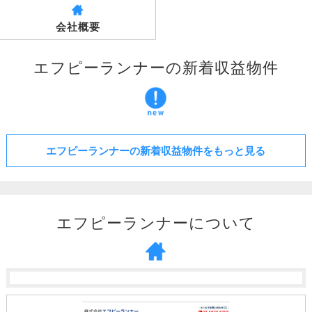
会社概要
エフピーランナーの新着収益物件
エフピーランナーの新着収益物件をもっと見る
エフピーランナーについて