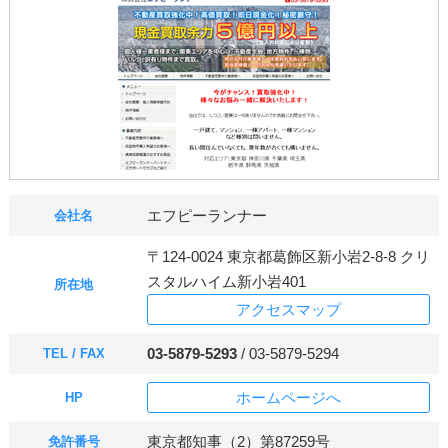
エフピーランナー
会社名
〒124-0024 東京都葛飾区新小岩2-8-8 クリ
スタルハイム新小岩401
所在地
アクセスマップ
03-5879-5293
/ 03-5879-5294
TEL / FAX
ホームページへ
HP
東京都知事（2）第87259号
免許番号