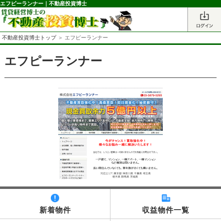
エフピーランナー｜不動産投資博士
不動産投資博士トップ
＞ エフピーランナー
エフピーランナー
新着物件
収益物件一覧