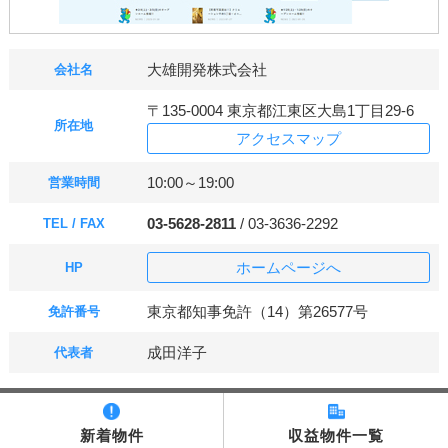
大雄開発株式会社
会社名
〒135-0004 東京都江東区大島1丁目29-6
所在地
アクセスマップ
10:00～19:00
営業時間
03-5628-2811
/ 03-3636-2292
TEL / FAX
ホームページへ
HP
東京都知事免許（14）第26577号
免許番号
成田洋子
代表者
新着物件
収益物件一覧