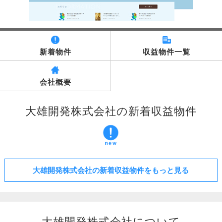
新着物件
収益物件一覧
会社概要
大雄開発株式会社の新着収益物件
大雄開発株式会社の新着収益物件をもっと見る
大雄開発株式会社について