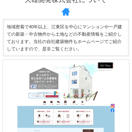
地域密着で40年以上、江東区を中心にマンションや一戸建
ての新築・中古物件から土地などの不動産情報をご紹介し
ております。当社の自社建築物件もホームページでご紹介
していますので、是非ご覧ください。