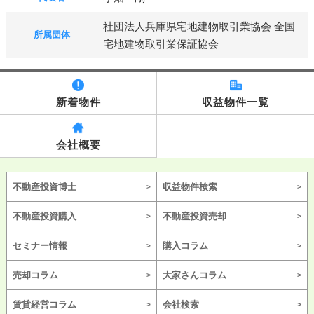
社団法人兵庫県宅地建物取引業協会 全国
所属団体
宅地建物取引業保証協会
新着物件
収益物件一覧
会社概要
不動産投資博士
収益物件検索
不動産投資購入
不動産投資売却
セミナー情報
購入コラム
売却コラム
大家さんコラム
賃貸経営コラム
会社検索