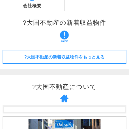
会社概要
?大国不動産の新着収益物件
?大国不動産の新着収益物件をもっと見る
?大国不動産について