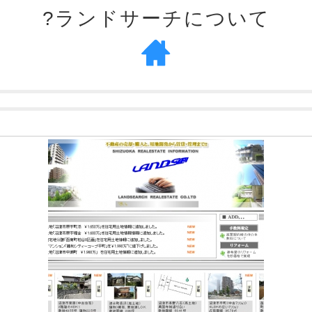
?ランドサーチについて