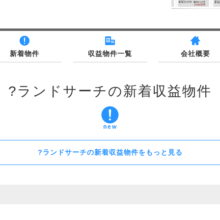
新着物件
収益物件一覧
会社概要
?ランドサーチの新着収益物件
?ランドサーチの新着収益物件をもっと見る