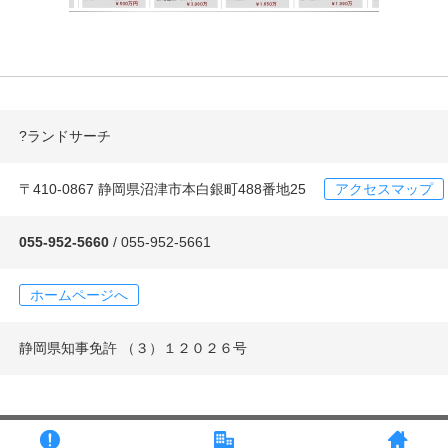
?ランドサーチ
〒410-0867 静岡県沼津市本白銀町488番地25
アクセスマップ
055-952-5660
/ 055-952-5661
ホームページへ
静岡県知事免許 （３）１２０２６号