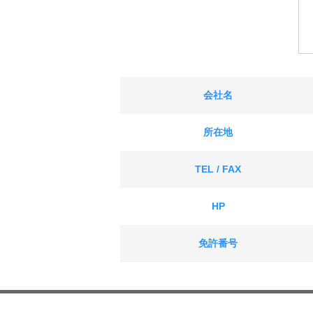
会社名
所在地
TEL / FAX
HP
免許番号