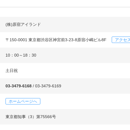
(株)原宿アイランド
〒150-0001 東京都渋谷区神宮前3-23-8原宿小嶋ビル8F
アクセ
10：00～18：30
土日祝
03-3479-6168
/ 03-3479-6169
ホームページへ
東京都知事（3）第75566号