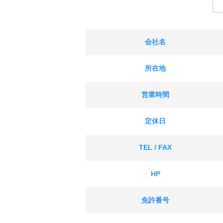
会社名
所在地
営業時間
定休日
TEL / FAX
HP
免許番号