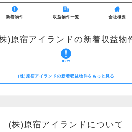
新着物件
収益物件一覧
会社概要
(株)原宿アイランドの新着収益物
(株)原宿アイランドの新着収益物件をもっと見る
(株)原宿アイランドについて