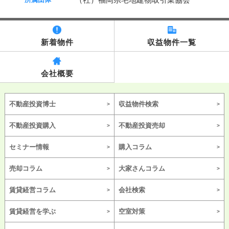
新着物件
収益物件一覧
会社概要
不動産投資博士
収益物件検索
不動産投資購入
不動産投資売却
セミナー情報
購入コラム
売却コラム
大家さんコラム
賃貸経営コラム
会社検索
賃貸経営を学ぶ
空室対策