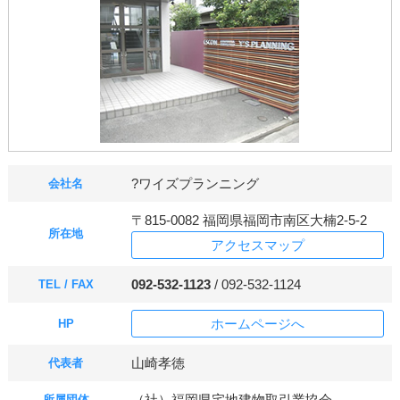
?ワイズプランニング
会社名
〒815-0082 福岡県福岡市南区大楠2-5-2
所在地
アクセスマップ
092-532-1123
/ 092-532-1124
TEL / FAX
ホームページへ
HP
山崎孝徳
代表者
（社）福岡県宅地建物取引業協会
所属団体