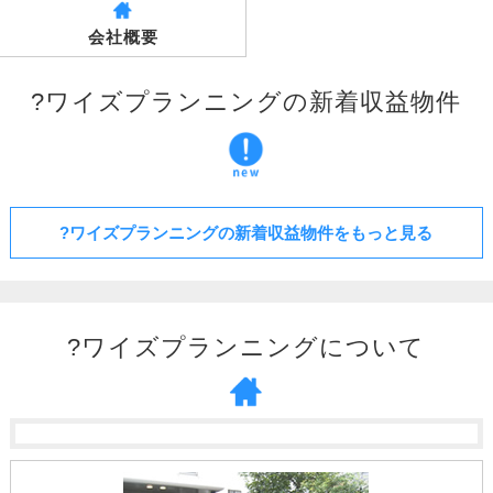
会社概要
?ワイズプランニングの新着収益物件
?ワイズプランニングの新着収益物件をもっと見る
?ワイズプランニングについて