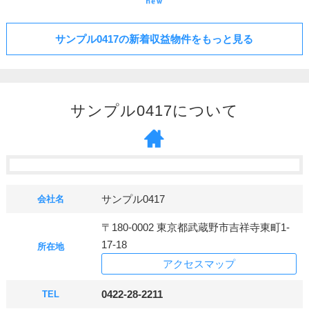
サンプル0417の新着収益物件をもっと見る
サンプル0417について
サンプル0417
会社名
〒180-0002 東京都武蔵野市吉祥寺東町1-
17-18
所在地
アクセスマップ
0422-28-2211
TEL