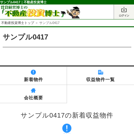
サンプル0417｜不動産投資博士
不動産投資博士トップ
＞ サンプル0417
サンプル0417
新着物件
収益物件一覧
会社概要
サンプル0417の新着収益物件