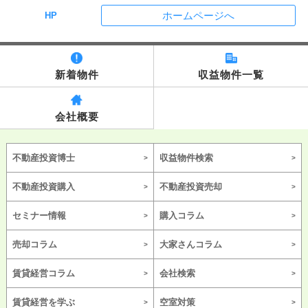
ホームページへ
HP
新着物件
収益物件一覧
会社概要
不動産投資博士
収益物件検索
不動産投資購入
不動産投資売却
セミナー情報
購入コラム
売却コラム
大家さんコラム
賃貸経営コラム
会社検索
賃貸経営を学ぶ
空室対策