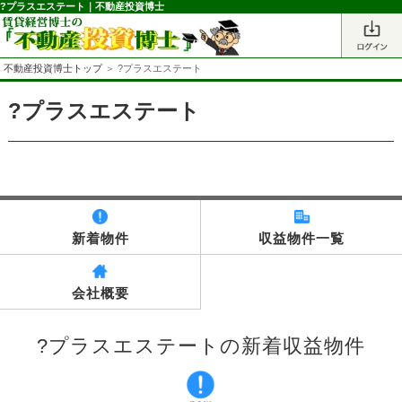
?プラスエステート｜不動産投資博士
不動産投資博士トップ
＞ ?プラスエステート
?プラスエステート
新着物件
収益物件一覧
会社概要
?プラスエステートの新着収益物件