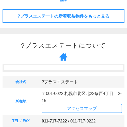
?プラスエステートの新着収益物件をもっと見る
?プラスエステートについて
?プラスエステート
会社名
〒001-0022 札幌市北区北22条西4丁目 2-
15
所在地
アクセスマップ
011-717-7222
/ 011-717-9222
TEL / FAX