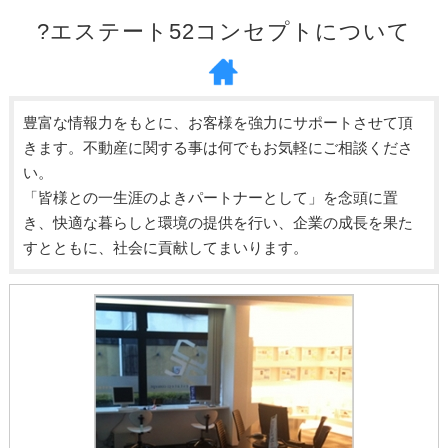
?エステート52コンセプトについて
豊富な情報力をもとに、お客様を強力にサポートさせて頂
きます。不動産に関する事は何でもお気軽にご相談くださ
い。
「皆様との一生涯のよきパートナーとして」を念頭に置
き、快適な暮らしと環境の提供を行い、企業の成長を果た
すとともに、社会に貢献してまいります。