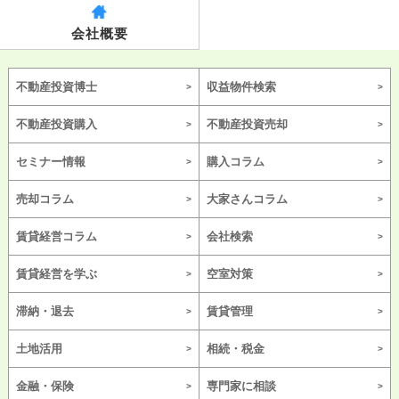
会社概要
不動産投資博士
収益物件検索
不動産投資購入
不動産投資売却
セミナー情報
購入コラム
売却コラム
大家さんコラム
賃貸経営コラム
会社検索
賃貸経営を学ぶ
空室対策
滞納・退去
賃貸管理
土地活用
相続・税金
金融・保険
専門家に相談