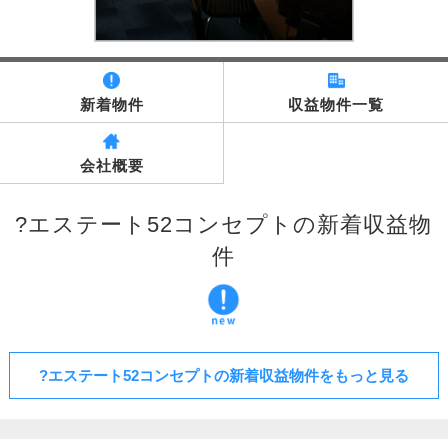
新着物件
収益物件一覧
会社概要
?エステート52コンセプトの新着収益物
件
?エステート52コンセプトの新着収益物件をもっと見る