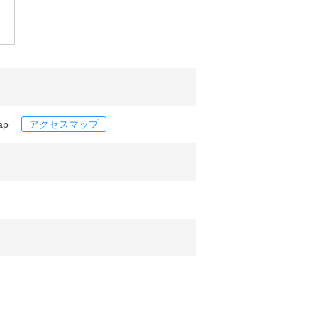
map
アクセスマップ