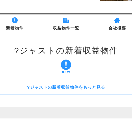
新着物件
収益物件一覧
会社概要
?ジャストの新着収益物件
?ジャストの新着収益物件をもっと見る