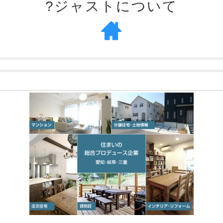
?ジャストについて