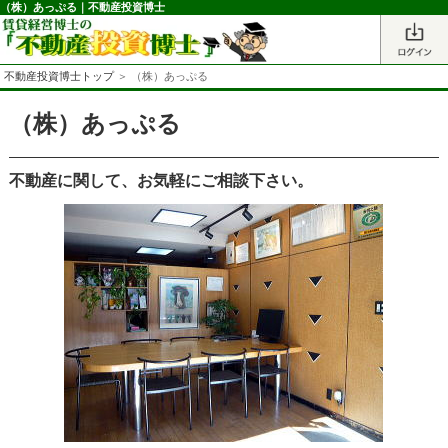
（株）あっぷる｜不動産投資博士
不動産投資博士トップ
＞ （株）あっぷる
（株）あっぷる
不動産に関して、お気軽にご相談下さい。