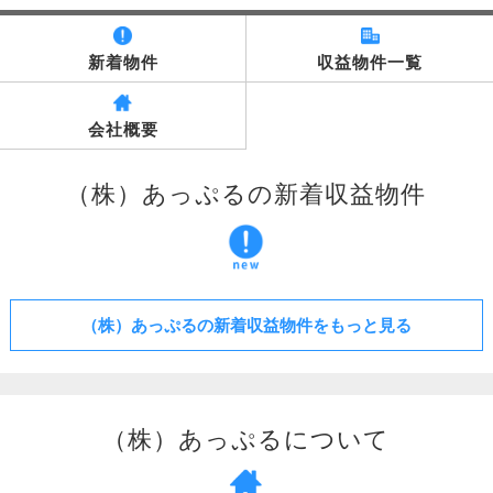
新着物件
収益物件一覧
会社概要
（株）あっぷるの新着収益物件
（株）あっぷるの新着収益物件をもっと見る
（株）あっぷるについて