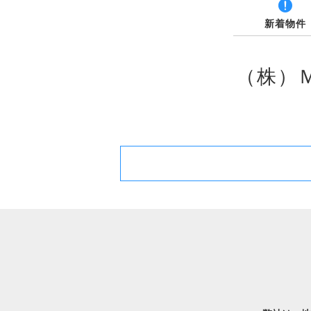
新着物件
（株）