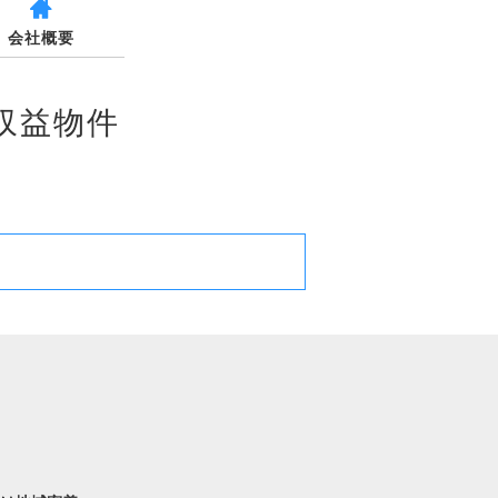
会社概要
収益物件