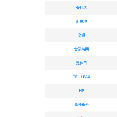
会社名
所在地
交通
営業時間
定休日
TEL / FAX
HP
免許番号