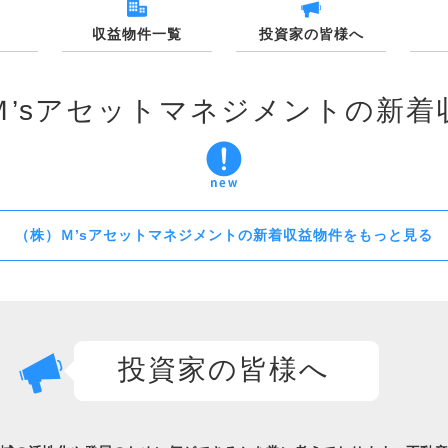
収益物件一覧
投資家の皆様へ
Ｍ’sアセットマネジメントの新着
（株）Ｍ’sアセットマネジメントの新着収益物件をもっと見る
投資家の皆様へ