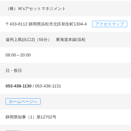
（株）Ｍ’sアセットマネジメント
〒433-8112 静岡県浜松市北区初生町1304-4
アクセスマップ
遠州上島[出口2]（55分） 東海道本線/浜松
08:00～20:00
日・祭日
053-438-1130
/ 053-438-1131
ホームページへ
静岡県知事（1）第12702号