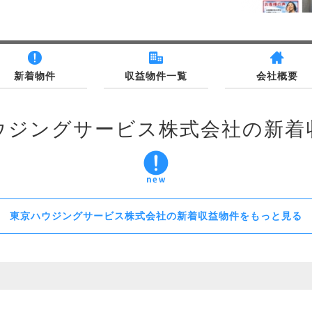
新着物件
収益物件一覧
会社概要
ウジングサービス株式会社の新着
東京ハウジングサービス株式会社の新着収益物件をもっと見る