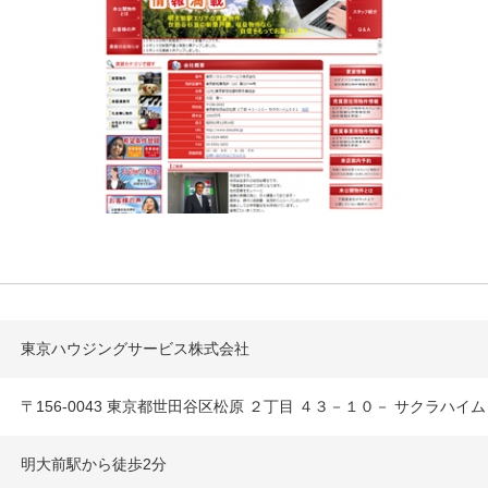
東京ハウジングサービス株式会社
〒156-0043 東京都世田谷区松原 ２丁目 ４３－１０－ サクラハ
明大前駅から徒歩2分