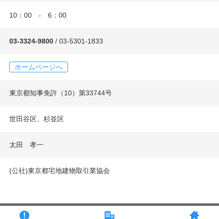
10：00 - 6：00
03-3324-9800
/ 03-5301-1833
ホームページへ
東京都知事免許（10）第33744号
世田谷区、杉並区
太田 孝一
(公社)東京都宅地建物取引業協会