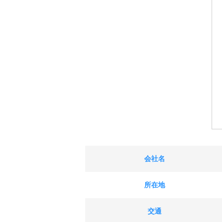
会社名
所在地
交通