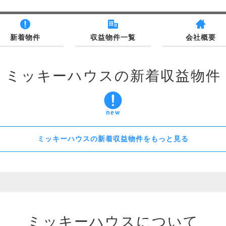
新着物件
収益物件一覧
会社概要
ミッキーハウスの新着収益物件
ミッキーハウスの新着収益物件をもっと見る
ミッキーハウスについて