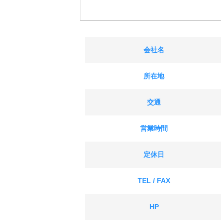
会社名
所在地
交通
営業時間
定休日
TEL / FAX
HP