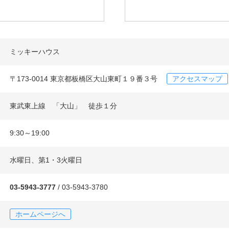
ミッキーハウス
〒173-0014 東京都板橋区大山東町１９番３号
アクセスマップ
東武東上線 「大山」 徒歩１分
9:30～19:00
水曜日、第1・3火曜日
03-5943-3777
/ 03-5943-3780
ホームページへ