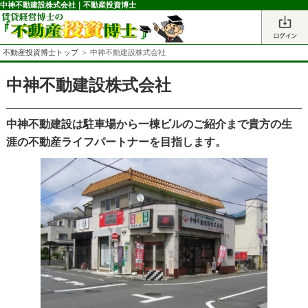
中神不動建設株式会社｜不動産投資博士
不動産投資博士トップ
＞ 中神不動建設株式会社
中神不動建設株式会社
中神不動建設は駐車場から一棟ビルのご紹介まで貴方の生
涯の不動産ライフパートナーを目指します。