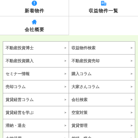
新着物件
収益物件一覧
会社概要
不動産投資博士
収益物件検索
不動産投資購入
不動産投資売却
セミナー情報
購入コラム
売却コラム
大家さんコラム
賃貸経営コラム
会社検索
賃貸経営を学ぶ
空室対策
滞納・退去
賃貸管理