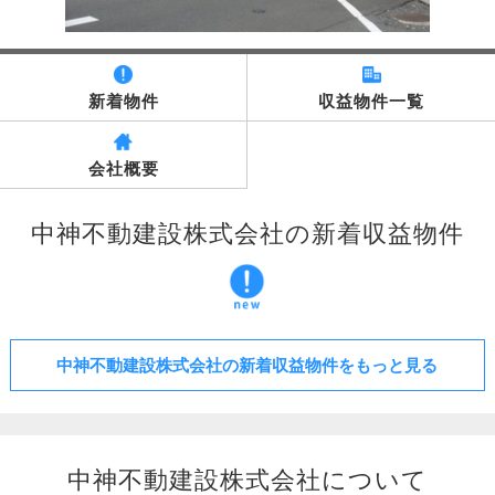
新着物件
収益物件一覧
会社概要
中神不動建設株式会社の新着収益物件
中神不動建設株式会社の新着収益物件をもっと見る
中神不動建設株式会社について