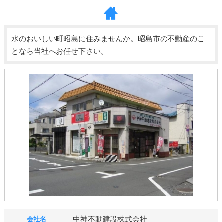
水のおいしい町昭島に住みませんか。昭島市の不動産のこ
となら当社へお任せ下さい。
中神不動建設株式会社
会社名