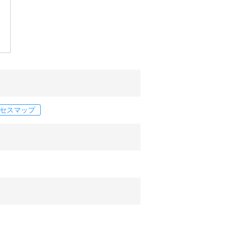
セスマップ