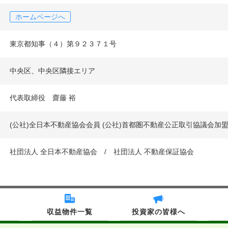
ホームページへ
東京都知事（４）第９２３７１号
中央区、中央区隣接エリア
代表取締役 齋藤 裕
(公社)全日本不動産協会会員 (公社)首都圏不動産公正取引協議会加
社団法人 全日本不動産協会 / 社団法人 不動産保証協会
収益物件一覧
投資家の皆様へ