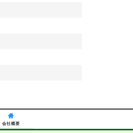
盟
会社概要