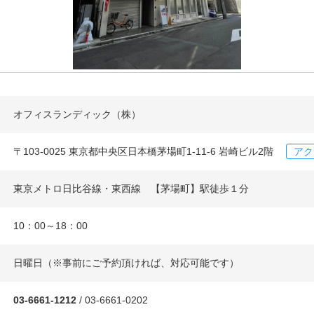
オフィスランディック（株）
〒103-0025 東京都中央区日本橋茅場町1-11-6 岩崎ビル2階
アク
東京メトロ日比谷線・東西線 【茅場町】駅徒歩１分
10：00～18：00
日曜日（※事前にご予約頂ければ、対応可能です）
03-6661-1212
/ 03-6661-0202