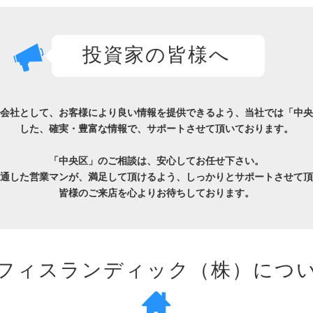
投資家の皆様へ
会社として、お客様により良い情報を提供できるよう、当社では「中央
した、確実・豊富な情報で、サポートさせて頂いております。
「中央区」のご相談は、安心してお任せ下さい。
通した営業マンが、満足して頂けるよう、しっかりとサポートさせて頂
皆様のご来店を心よりお待ちしております。
フィスランディック（株）につ