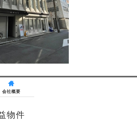
会社概要
益物件