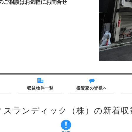
のご相談はお気軽にお問合せ
収益物件一覧
投資家の皆様へ
ィスランディック（株）の新着収