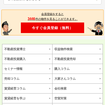
会員登録をすると
3446
件の物件を見ることができます。
今すぐ会員登録（無料）
不動産投資博士
収益物件検索
不動産投資購入
不動産投資売却
セミナー情報
購入コラム
売却コラム
大家さんコラム
賃貸経営コラム
会社検索
賃貸経営を学ぶ
空室対策