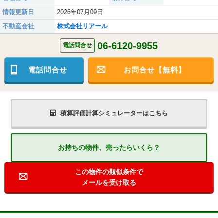
情報更新日
2026年07月09日
不動産会社
株式会社リアール
06-6120-9955
電話問合せ
電話問合せ
お問合せ【無料】
積算評価計算シミュレーターはこちら
お持ちの物件、売ったらいくら？
この物件の類似条件で
メールを受け取る