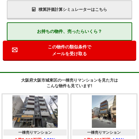
積算評価計算シミュレーターはこちら
お持ちの物件、売ったらいくら？
この物件の類似条件で
メールを受け取る
大阪府大阪市城東区の一棟売りマンションを見た方は
こんな物件も見ています!
一棟売りマンション
一棟売りマンション