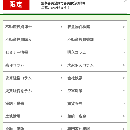
無料会員登録で会員限定物件を
ご覧いただけます！
不動産投資博士
収益物件検索
不動産投資購入
不動産投資売却
セミナー情報
購入コラム
売却コラム
大家さんコラム
賃貸経営コラム
会社検索
賃貸経営を学ぶ
空室対策
滞納・退去
賃貸管理
土地活用
相続・税金
金融・保険
専門家に相談