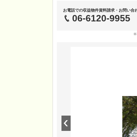
お電話での収益物件資料請求・お問い合
06-6120-9955
※