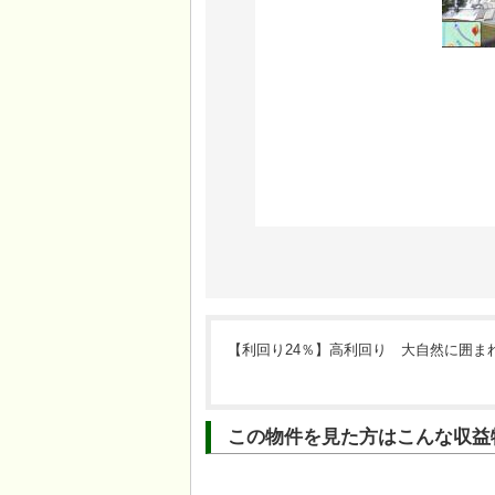
【利回り24％】高利回り 大自然に囲ま
この物件を見た方はこんな収益