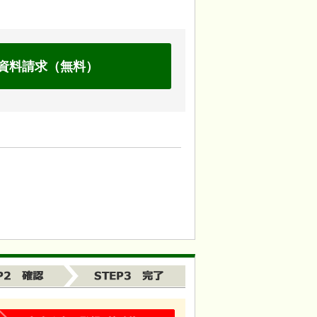
資料請求（無料）