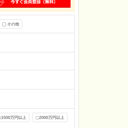
その他
1500万円以上
2000万円以上