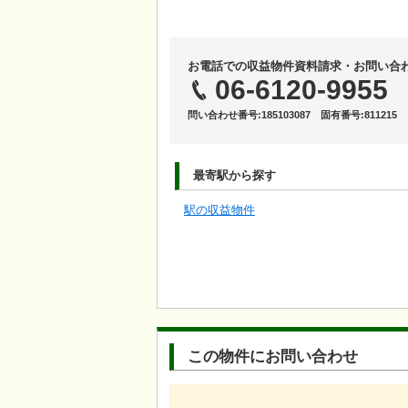
お電話での収益物件資料請求・お問い合
06-6120-9955
問い合わせ番号:185103087 固有番号:811215
最寄駅から探す
駅の収益物件
この物件にお問い合わせ