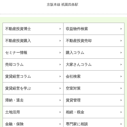
京阪本線 祇園四条駅
不動産投資博士
収益物件検索
不動産投資購入
不動産投資売却
セミナー情報
購入コラム
売却コラム
大家さんコラム
賃貸経営コラム
会社検索
賃貸経営を学ぶ
空室対策
滞納・退去
賃貸管理
土地活用
相続・税金
金融・保険
専門家に相談