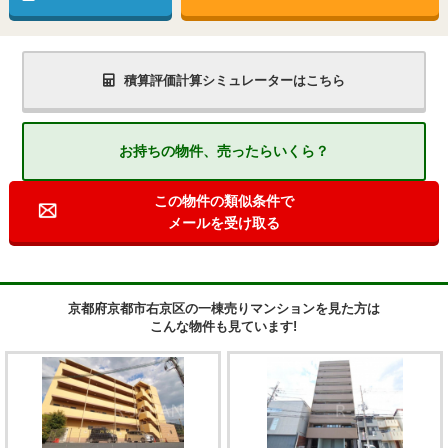
積算評価計算シミュレーターはこちら
お持ちの物件、売ったらいくら？
この物件の類似条件で
メールを受け取る
京都府京都市右京区の一棟売りマンションを見た方は
こんな物件も見ています!