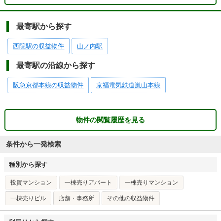
最寄駅から探す
西院駅の収益物件
山ノ内駅
最寄駅の沿線から探す
阪急京都本線の収益物件
京福電気鉄道嵐山本線
物件の閲覧履歴を見る
条件から一発検索
種別から探す
投資マンション
一棟売りアパート
一棟売りマンション
一棟売りビル
店舗・事務所
その他の収益物件