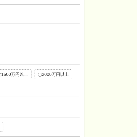
1500万円以上
2000万円以上