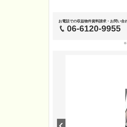
お電話での収益物件資料請求・お問い合
06-6120-9955
※