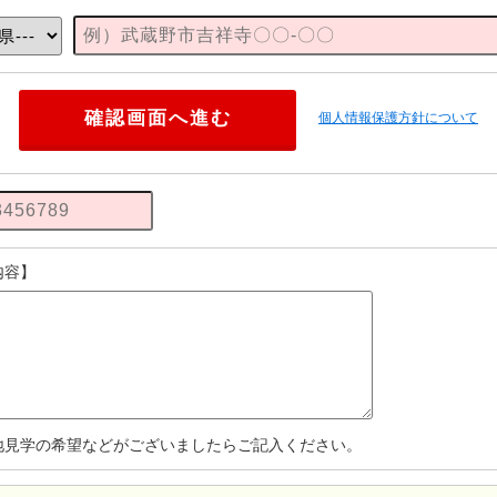
個人情報保護方針について
内容】
地見学の希望などがございましたらご記入ください。