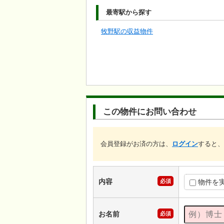
最寄駅から探す
牧野駅の収益物件
この物件にお問い合わせ
会員登録がお済の方は、
ログイン
すると、
内容
必須
物件を
お名前
必須