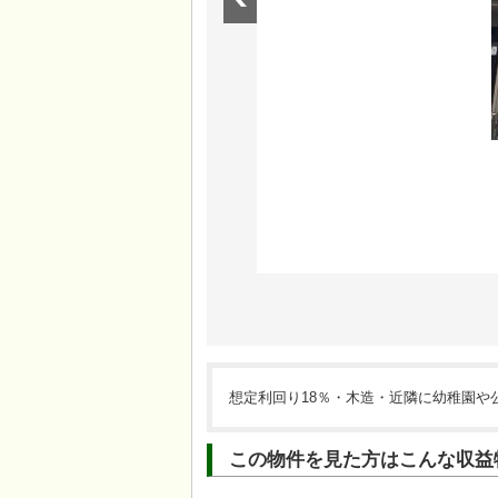
想定利回り18％・木造・近隣に幼稚園や
この物件を見た方はこんな収益