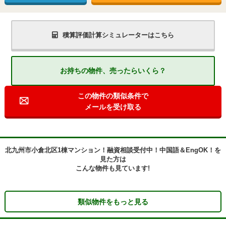
積算評価計算シミュレーターはこちら
お持ちの物件、売ったらいくら？
この物件の類似条件で
メールを受け取る
北九州市小倉北区1棟マンション！融資相談受付中！中国語＆EngOK！を
見た方は
こんな物件も見ています!
類似物件をもっと見る