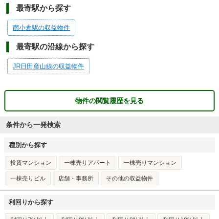
最寄駅から探す
南小倉駅の収益物件
最寄駅の沿線から探す
JR日田彦山線の収益物件
物件の閲覧履歴を見る
条件から一発検索
種別から探す
投資マンション
一棟売りアパート
一棟売りマンション
一棟売りビル
店舗・事務所
その他の収益物件
利回りから探す