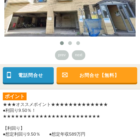
prev
next
電話問合せ
お問合せ【無料】
ポイント
★★★オススメポイント★★★★★★★★★★★★★
●利回り9.50％！
★★★★★★★★★★★★★★★★★★★★★★★★
【利回り】
●想定利回り9.50％ ●想定年収589万円