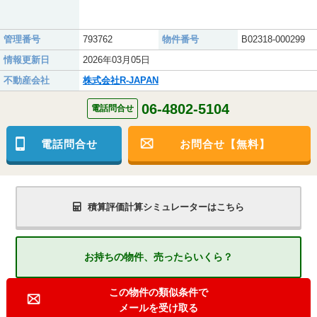
管理番号
793762
物件番号
B02318-000299
情報更新日
2026年03月05日
不動産会社
株式会社R-JAPAN
06-4802-5104
電話問合せ
電話問合せ
お問合せ【無料】
積算評価計算シミュレーターはこちら
お持ちの物件、売ったらいくら？
この物件の類似条件で
メールを受け取る