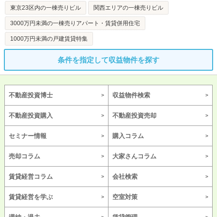
東京23区内の一棟売りビル
関西エリアの一棟売りビル
3000万円未満の一棟売りアパート・賃貸併用住宅
1000万円未満の戸建賃貸特集
条件を指定して収益物件を探す
不動産投資博士
収益物件検索
不動産投資購入
不動産投資売却
セミナー情報
購入コラム
売却コラム
大家さんコラム
賃貸経営コラム
会社検索
賃貸経営を学ぶ
空室対策