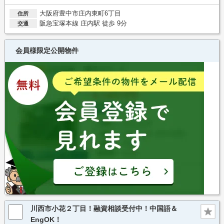
大阪府豊中市庄内東町6丁目
住所
阪急宝塚本線 庄内駅 徒歩 9分
交通
会員様限定公開物件
川西市小花２丁目！融資相談受付中！中国語＆
EngOK！