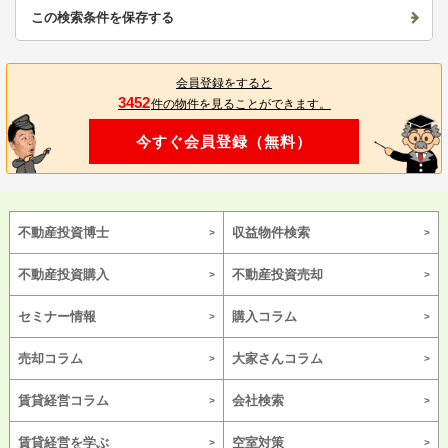
この検索条件を保存する
会員登録をすると
3452
件の物件を見ることができます。
今すぐ会員登録（無料）
不動産投資博士
収益物件検索
不動産投資購入
不動産投資売却
セミナー情報
購入コラム
売却コラム
大家さんコラム
賃貸経営コラム
会社検索
賃貸経営を学ぶ
空室対策