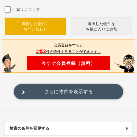
←全てチェック
選択した物件に
選択した物件を
お問い合わせ
お気に入りに追加
会員登録をすると
3452
件の物件を見ることができます。
今すぐ会員登録（無料）
さらに物件を表示する
検索の条件を変更する