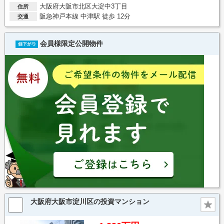
大阪府大阪市北区大淀中3丁目
住所
阪急神戸本線 中津駅 徒歩 12分
交通
会員様限定公開物件
大阪府大阪市淀川区の投資マンション