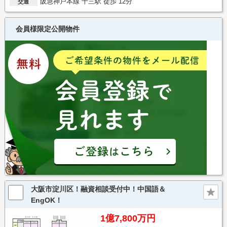
阪急神戸本線 十三駅 徒歩 12分
交通
会員様限定公開物件
大阪市淀川区！融資相談受付中！中国語＆
EngOK！
1億7,800万円