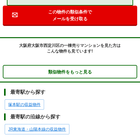
この物件の類似条件で
メールを受け取る
大阪府大阪市西淀川区の一棟売りマンションを見た方は
こんな物件も見ています!
類似物件をもっと見る
最寄駅から探す
塚本駅の収益物件
最寄駅の沿線から探す
JR東海道・山陽本線の収益物件