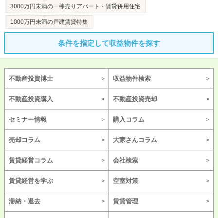
3000万円未満の一棟売りアパート・賃貸併用住宅
1000万円未満の戸建賃貸特集
条件を指定して収益物件を探す
不動産投資博士
収益物件検索
不動産投資購入
不動産投資売却
セミナー情報
購入コラム
売却コラム
大家さんコラム
賃貸経営コラム
会社検索
賃貸経営を学ぶ
空室対策
滞納・退去
賃貸管理