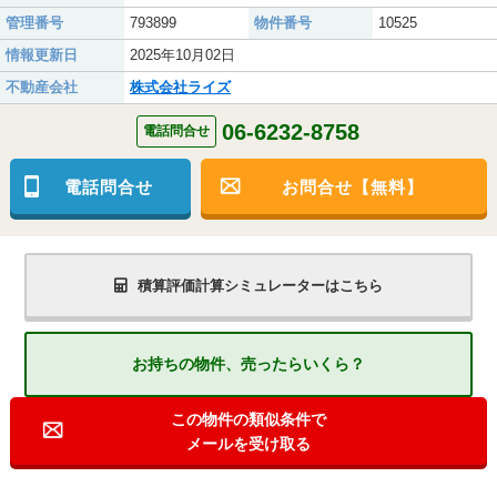
管理番号
793899
物件番号
10525
情報更新日
2025年10月02日
不動産会社
株式会社ライズ
06-6232-8758
電話問合せ
電話問合せ
お問合せ【無料】
積算評価計算シミュレーターはこちら
お持ちの物件、売ったらいくら？
この物件の類似条件で
メールを受け取る