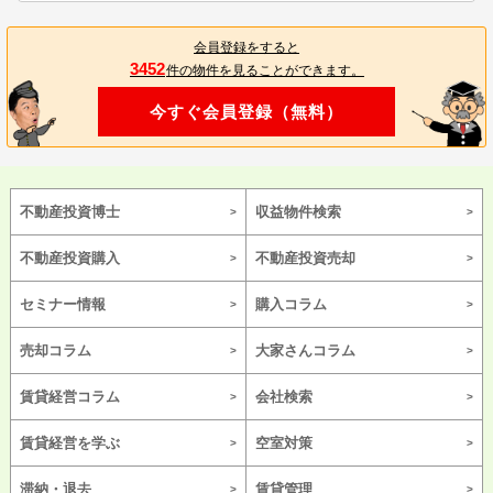
会員登録をすると
3452
件の物件を見ることができます。
今すぐ会員登録（無料）
不動産投資博士
収益物件検索
不動産投資購入
不動産投資売却
セミナー情報
購入コラム
売却コラム
大家さんコラム
賃貸経営コラム
会社検索
賃貸経営を学ぶ
空室対策
滞納・退去
賃貸管理