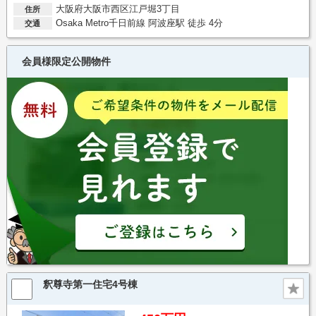
大阪府大阪市西区江戸堀3丁目
住所
Osaka Metro千日前線 阿波座駅 徒歩 4分
交通
会員様限定公開物件
釈尊寺第一住宅4号棟