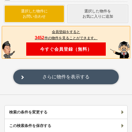
選択した物件に
選択した物件を
お問い合わせ
お気に入りに追加
会員登録をすると
3452
件の物件を見ることができます。
今すぐ会員登録（無料）
さらに物件を表示する
検索の条件を変更する
この検索条件を保存する