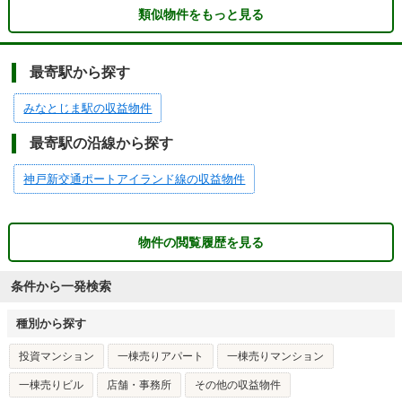
類似物件をもっと見る
最寄駅から探す
みなとじま駅の収益物件
最寄駅の沿線から探す
神戸新交通ポートアイランド線の収益物件
物件の閲覧履歴を見る
条件から一発検索
種別から探す
投資マンション
一棟売りアパート
一棟売りマンション
一棟売りビル
店舗・事務所
その他の収益物件