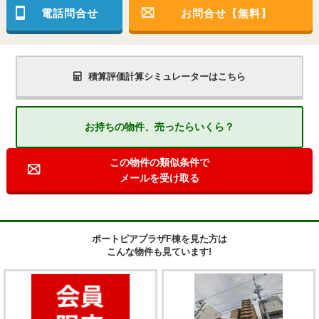
電話問合せ
お問合せ【無料】
積算評価計算シミュレーターはこちら
お持ちの物件、売ったらいくら？
この物件の類似条件で
メールを受け取る
ポートピアプラザF棟を見た方は
こんな物件も見ています!